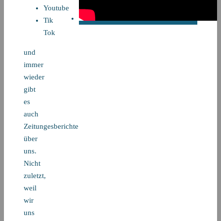
Youtube
Tik
Tok
und
immer
wieder
gibt
es
auch
Zeitungesberichte
über
uns.
Nicht
zuletzt,
weil
wir
uns