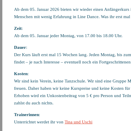
Ab dem 05. Januar 2026 bieten wir wieder einen Anfängerkurs 
Menschen mit wenig Erfahrung in Line Dance. Was ihr erst mal
Zeit
:
Ab dem 05. Januar jeder Montag, von 17.00 bis 18.00 Uhr.
Dauer
:
Der Kurs läuft erst mal 15 Wochen lang. Jeden Montag, bis zum 
findet – je nach Interesse – eventuell noch ein Fortgeschrittenen 
Kosten
:
Wir sind kein Verein, keine Tanzschule. Wir sind eine Gruppe 
freuen. Daher haben wir keine Kurspreise und keine Kosten für 
Erhoben wird ein Unkostenbeitrag von 5 € pro Person und Tei
zahlst du auch nichts.
Trainerinnen
:
Unterrichtet werdet ihr von
Tina und Uschi