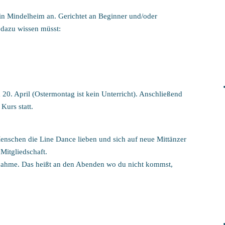
in Mindelheim an. Gerichtet an Beginner und/oder
 dazu wissen müsst:
20. April (Ostermontag ist kein Unterricht). Anschließend
Kurs statt.
Menschen die Line Dance lieben und sich auf neue Mittänzer
Mitgliedschaft.
lnahme. Das heißt an den Abenden wo du nicht kommst,