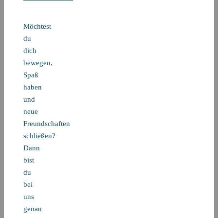
Möchtest
du
dich
bewegen,
Spaß
haben
und
neue
Freundschaften
schließen?
Dann
bist
du
bei
uns
genau