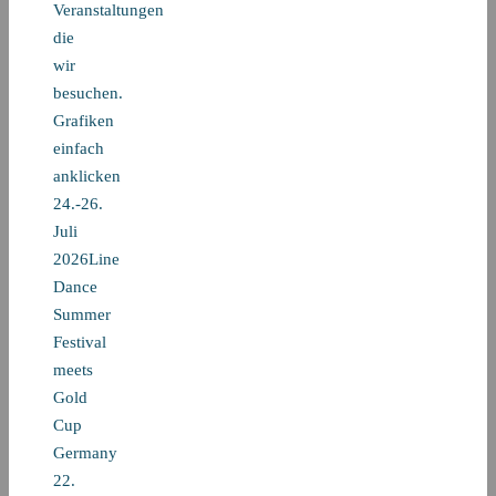
Veranstaltungen
die
wir
besuchen.
Grafiken
einfach
anklicken
24.-26.
Juli
2026Line
Dance
Summer
Festival
meets
Gold
Cup
Germany
22.