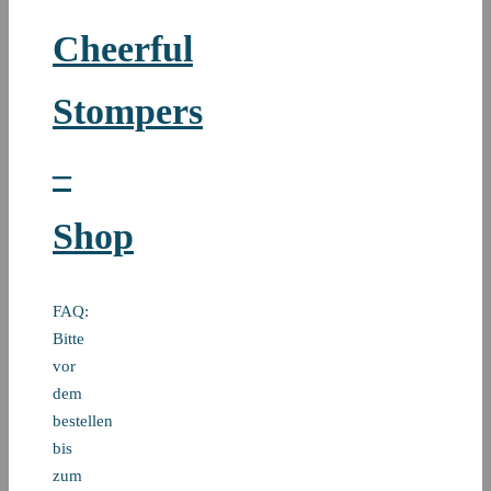
Cheerful
Stompers
–
Shop
FAQ:
Bitte
vor
dem
bestellen
bis
zum