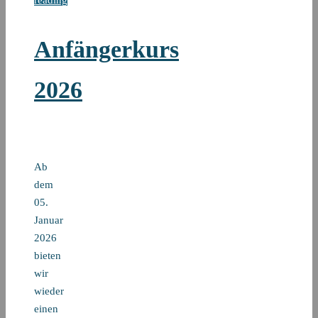
Anfängerkurs
2026
Ab
dem
05.
Januar
2026
bieten
wir
wieder
einen