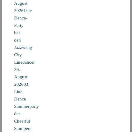
August
2026Line
Dance-
Party
bei
den
Jazzweng
City
Linedancer
29.
August
202603.
Line
Dance
Summerparty
der
Cheerful
Stompers