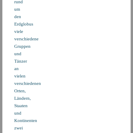
rund
um
den
Erdglobus
viele
verschiedene
Gruppen
und
Tänzer
an
vielen
verschiedenen
Orten,
Ländern,
Staaten
und
Kontinenten
zwei