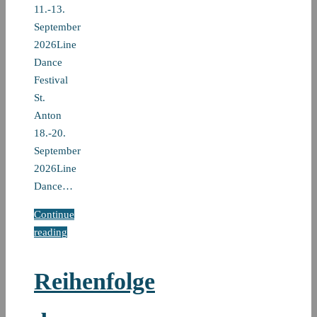
11.-13.
September
2026Line
Dance
Festival
St.
Anton
18.-20.
September
2026Line
Dance…
Continue
reading
Reihenfolge