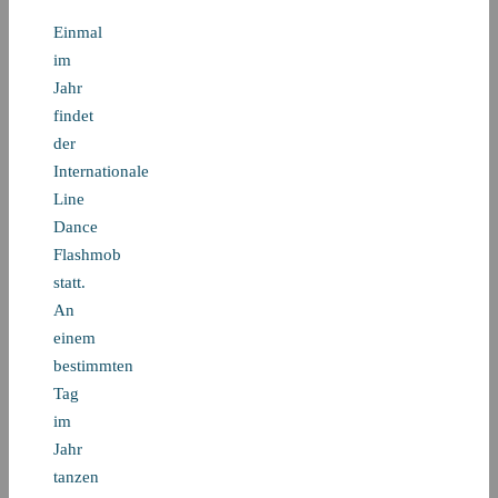
Einmal
im
Jahr
findet
der
Internationale
Line
Dance
Flashmob
statt.
An
einem
bestimmten
Tag
im
Jahr
tanzen