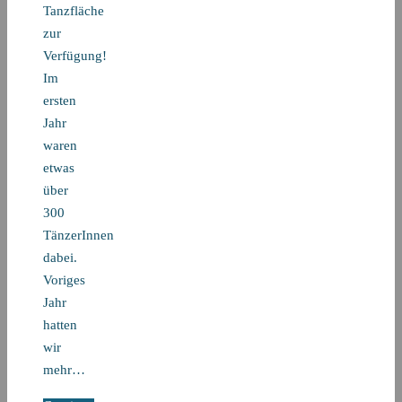
Tanzfläche
zur
Verfügung!
Im
ersten
Jahr
waren
etwas
über
300
TänzerInnen
dabei.
Voriges
Jahr
hatten
wir
mehr…