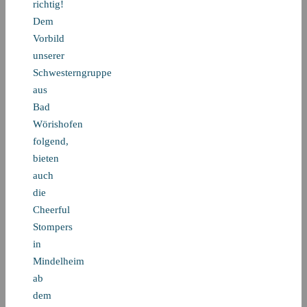
richtig!
Dem
Vorbild
unserer
Schwesterngruppe
aus
Bad
Wörishofen
folgend,
bieten
auch
die
Cheerful
Stompers
in
Mindelheim
ab
dem