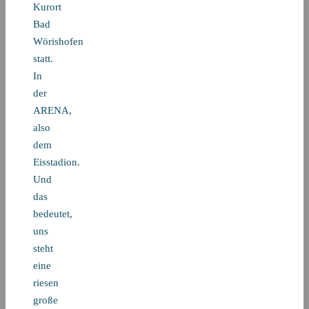
Kurort
Bad
Wörishofen
statt.
In
der
ARENA,
also
dem
Eisstadion.
Und
das
bedeutet,
uns
steht
eine
riesen
große