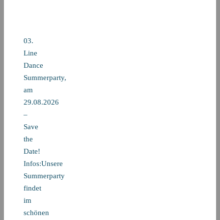
03.
Line
Dance
Summerparty,
am
29.08.2026
–
Save
the
Date!
Infos:Unsere
Summerparty
findet
im
schönen