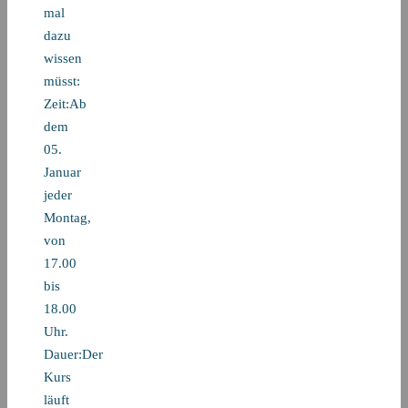
mal
dazu
wissen
müsst:
Zeit:Ab
dem
05.
Januar
jeder
Montag,
von
17.00
bis
18.00
Uhr.
Dauer:Der
Kurs
läuft